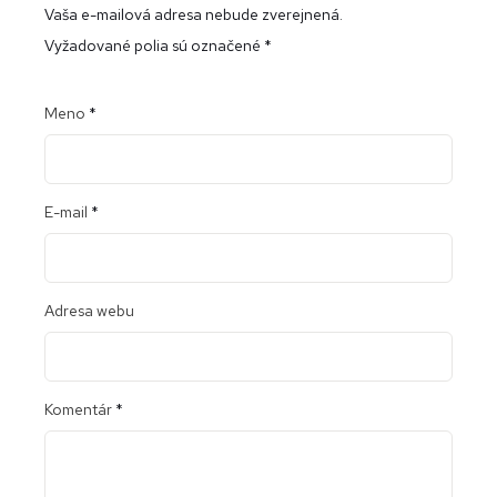
Vaša e-mailová adresa nebude zverejnená.
Vyžadované polia sú označené
*
Meno
*
E-mail
*
Adresa webu
Komentár
*