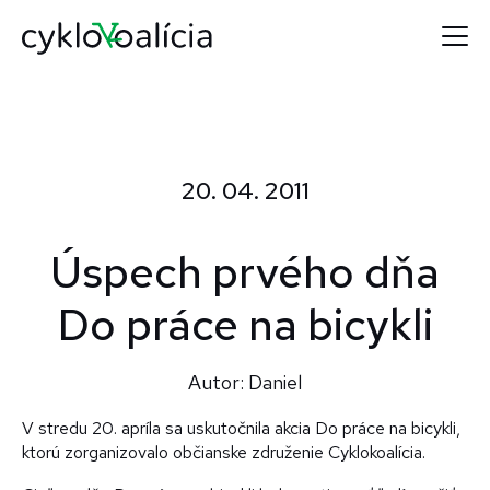
20. 04. 2011
Úspech prvého dňa
Do práce na bicykli
Autor: Daniel
V stredu 20. apríla sa uskutočnila akcia Do práce na bicykli,
ktorú zorganizovalo občianske združenie Cyklokoalícia.