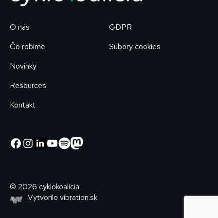
O nás
GDPR
Čo robíme
Súbory cookies
Novinky
Resources
Kontakt
© 2026 cyklokoalícia
Vytvorilo
vibration.sk