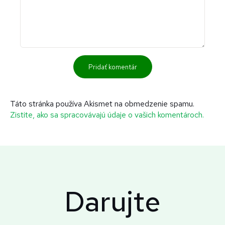
Táto stránka používa Akismet na obmedzenie spamu.
Zistite, ako sa spracovávajú údaje o vašich komentároch.
Darujte