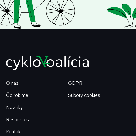
O nás
GDPR
Čo robíme
Súbory cookies
Novinky
Resources
Kontakt