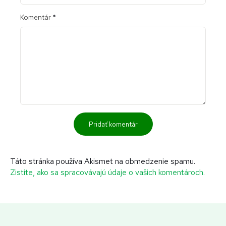
Komentár
*
Táto stránka používa Akismet na obmedzenie spamu.
Zistite, ako sa spracovávajú údaje o vašich komentároch.