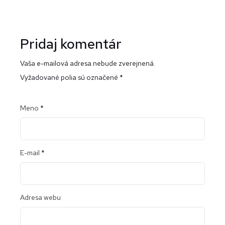
Pridaj komentár
Vaša e-mailová adresa nebude zverejnená.
Vyžadované polia sú označené
*
Meno
*
E-mail
*
Adresa webu