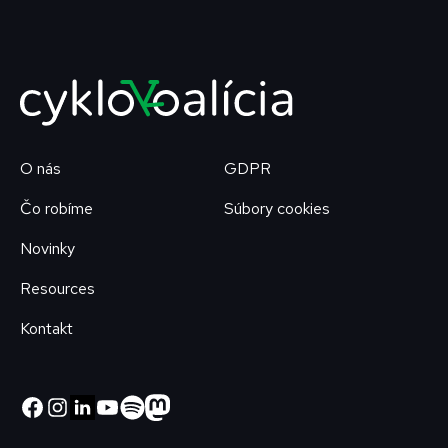
O nás
GDPR
Čo robíme
Súbory cookies
Novinky
Resources
Kontakt