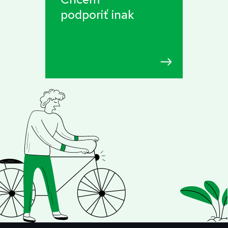
podporiť inak