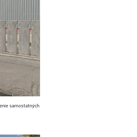
čenie samostatných