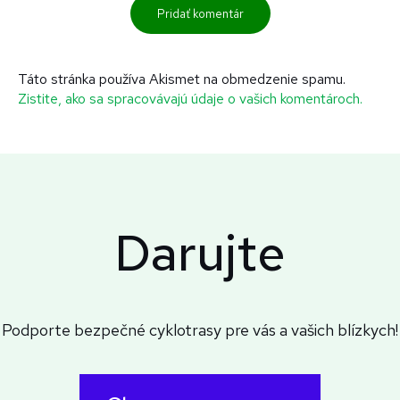
Táto stránka používa Akismet na obmedzenie spamu.
Zistite, ako sa spracovávajú údaje o vašich komentároch.
Darujte
Podporte bezpečné cyklotrasy pre vás a vašich blízkych!