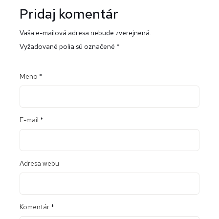
Pridaj komentár
Vaša e-mailová adresa nebude zverejnená.
Vyžadované polia sú označené
*
Meno
*
E-mail
*
Adresa webu
Komentár
*