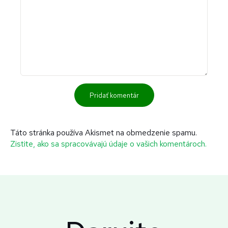
Táto stránka používa Akismet na obmedzenie spamu.
Zistite, ako sa spracovávajú údaje o vašich komentároch.