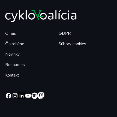
O nás
GDPR
Čo robíme
Súbory cookies
Novinky
Resources
Kontakt