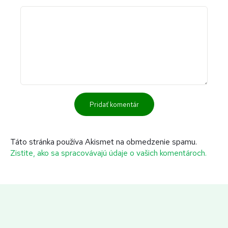
Táto stránka používa Akismet na obmedzenie spamu.
Zistite, ako sa spracovávajú údaje o vašich komentároch.