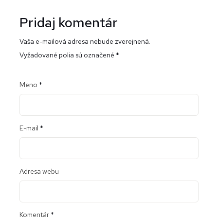
Pridaj komentár
Vaša e-mailová adresa nebude zverejnená.
Vyžadované polia sú označené
*
Meno
*
E-mail
*
Adresa webu
Komentár
*