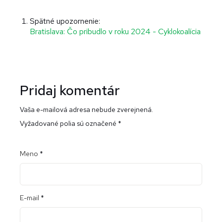
”
Spätné upozornenie:
Bratislava: Čo pribudlo v roku 2024 - Cyklokoalícia
Pridaj komentár
Vaša e-mailová adresa nebude zverejnená.
Vyžadované polia sú označené
*
Meno
*
E-mail
*