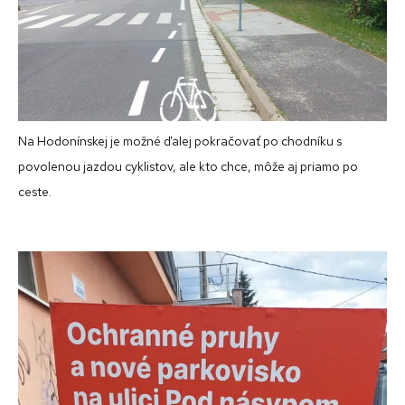
Na Hodonínskej je možné ďalej pokračovať po chodníku s
povolenou jazdou cyklistov, ale kto chce, môže aj priamo po
ceste.