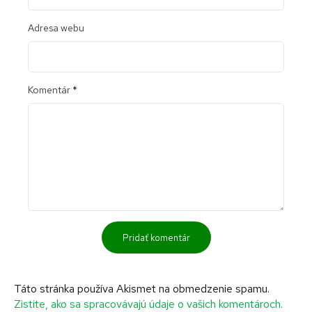
Adresa webu
Komentár
*
Táto stránka používa Akismet na obmedzenie spamu.
Zistite, ako sa spracovávajú údaje o vašich komentároch.