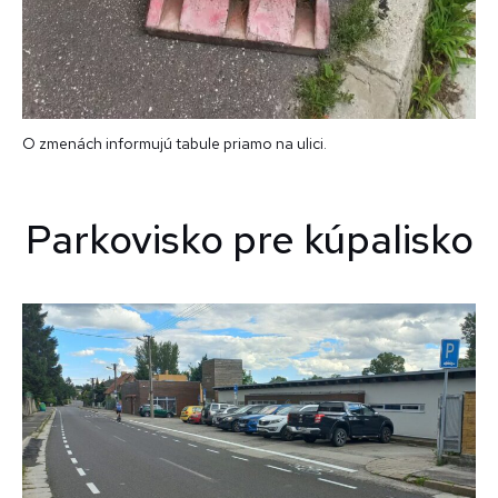
O zmenách informujú tabule priamo na ulici.
Parkovisko pre kúpalisko