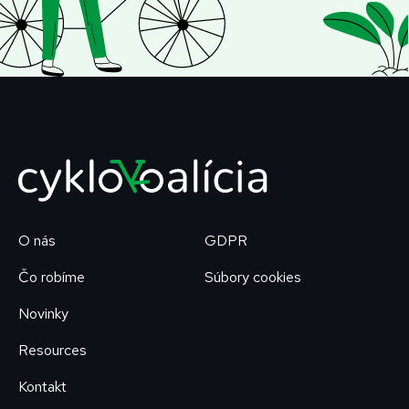
O nás
GDPR
Čo robíme
Súbory cookies
Novinky
Resources
Kontakt