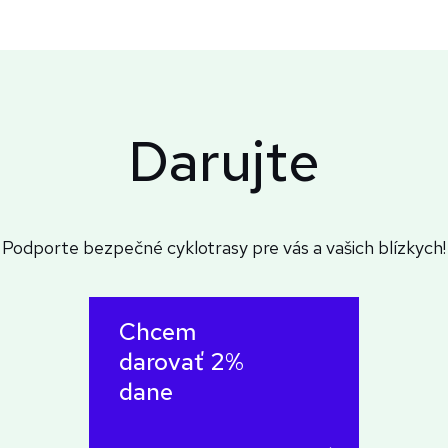
Darujte
Podporte bezpečné cyklotrasy pre vás a vašich blízkych!
Chcem
darovať 2%
dane