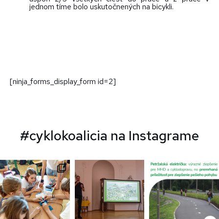
jednom tíme bolo uskutočnených na bicykli.
[ninja_forms_display_form id=2]
#cyklokoalicia na Instagrame