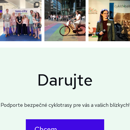
Darujte
Podporte bezpečné cyklotrasy pre vás a vašich blízkych!
Chcem