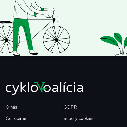
O nás
GDPR
Čo robíme
Súbory cookies