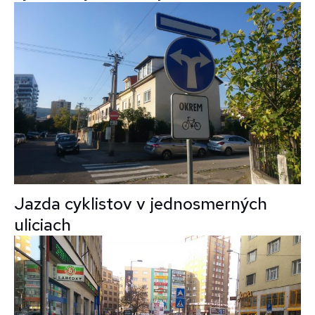
Jazda cyklistov v jednosmerných
uliciach