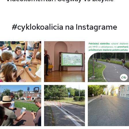
#cyklokoalicia na Instagrame