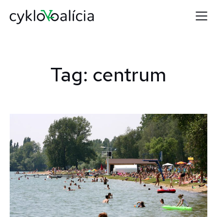
Tag: centrum