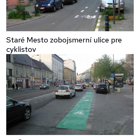
Staré Mesto zobojsmerní ulice pre
cyklistov