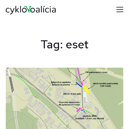
Tag: eset