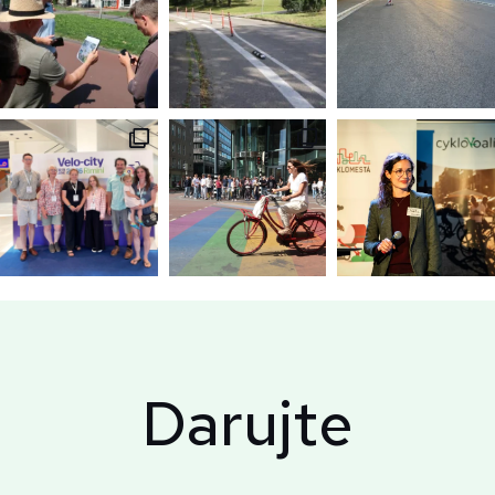
Darujte