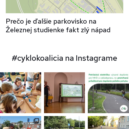
Prečo je ďalšie parkovisko na
Železnej studienke fakt zlý nápad
#cyklokoalicia na Instagrame