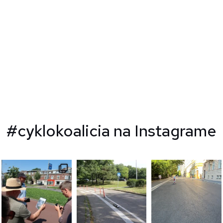
#cyklokoalicia na Instagrame