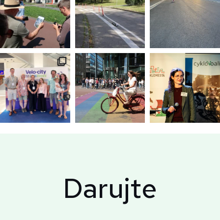
Darujte