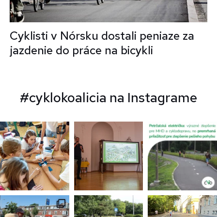
Cyklisti v Nórsku dostali peniaze za
jazdenie do práce na bicykli
#cyklokoalicia na Instagrame