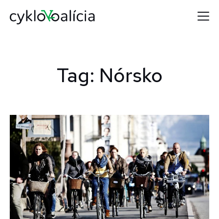
Tag: Nórsko