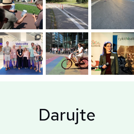
Darujte