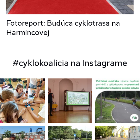
Fotoreport: Budúca cyklotrasa na
Harmincovej
#cyklokoalicia na Instagrame