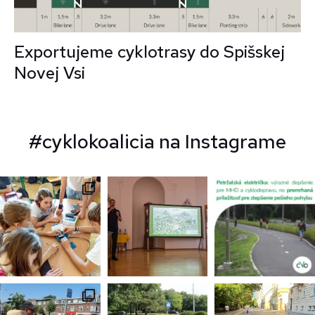
Exportujeme cyklotrasy do Spišskej
Novej Vsi
#cyklokoalicia na Instagrame