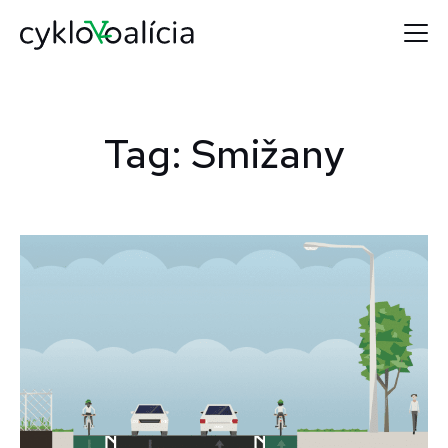
Tag: Smižany