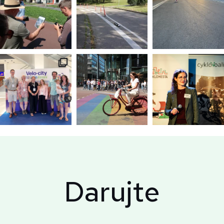
Darujte