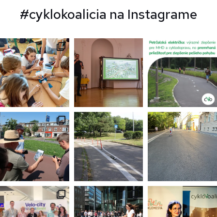
#cyklokoalicia na Instagrame