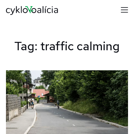
Tag: traffic calming