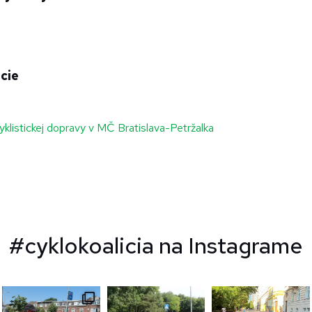
cie
yklistickej dopravy v MČ Bratislava-Petržalka
#cyklokoalicia na Instagrame